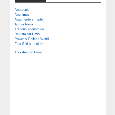
Anacronic
Anonimus
Argumente și fapte
Active News
Trenduri economice
Revista Art-Emis
Power & Politics World
Flux-Știri și analize
Trăsături din Front