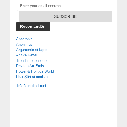
Recomandăm
Anacronic
Anonimus
Argumente și fapte
Active News
Trenduri economice
Revista Art-Emis
Power & Politics World
Flux-Știri și analize
Trăsături din Front