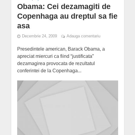
Obama: Cei dezamagiti de
Copenhaga au dreptul sa fie
asa
Decembrie 24, 2009
Adauga comentariu
Presedintele american, Barack Obama, a
apreciat miercuri ca fiind “justificata”
dezamagirea provocata de rezultatul
conferintei de la Copenhaga...