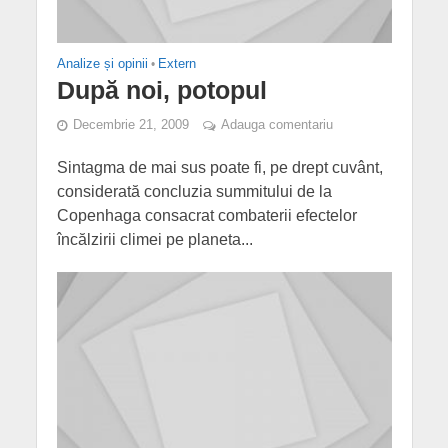
Analize și opinii
•
Extern
După noi, potopul
Decembrie 21, 2009
Adauga comentariu
Sintagma de mai sus poate fi, pe drept cuvânt,
considerată concluzia summitului de la
Copenhaga consacrat combaterii efectelor
încălzirii climei pe planeta...