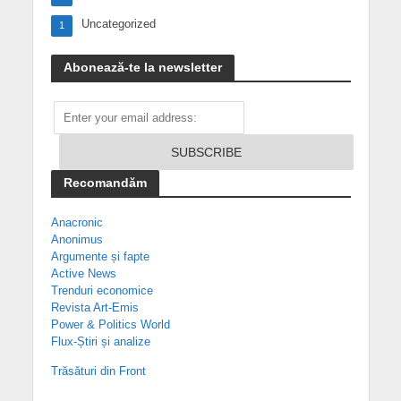
Uncategorized
1
Abonează-te la newsletter
Recomandăm
Anacronic
Anonimus
Argumente și fapte
Active News
Trenduri economice
Revista Art-Emis
Power & Politics World
Flux-Știri și analize
Trăsături din Front