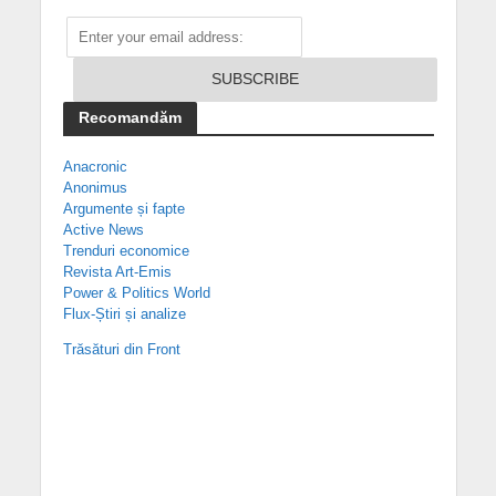
Recomandăm
Anacronic
Anonimus
Argumente și fapte
Active News
Trenduri economice
Revista Art-Emis
Power & Politics World
Flux-Știri și analize
Trăsături din Front