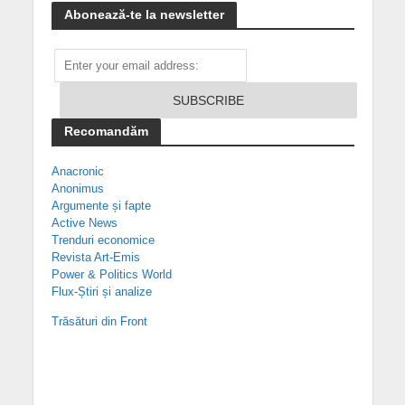
Abonează-te la newsletter
Recomandăm
Anacronic
Anonimus
Argumente și fapte
Active News
Trenduri economice
Revista Art-Emis
Power & Politics World
Flux-Știri și analize
Trăsături din Front