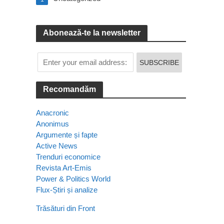
Abonează-te la newsletter
Recomandăm
Anacronic
Anonimus
Argumente și fapte
Active News
Trenduri economice
Revista Art-Emis
Power & Politics World
Flux-Știri și analize
Trăsături din Front