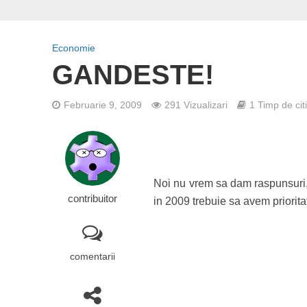
Economie
GANDESTE!
Februarie 9, 2009
291 Vizualizari
1 Timp de cit
Noi nu vrem sa dam raspunsuri, 
contribuitor
in 2009 trebuie sa avem priorit
comentarii