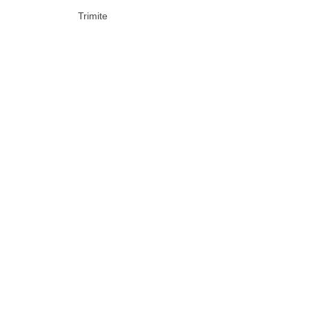
Trimite