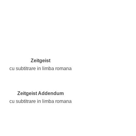
Zeitgeist
cu subtitrare in limba romana
Zeitgeist Addendum
cu subtitrare in limba romana