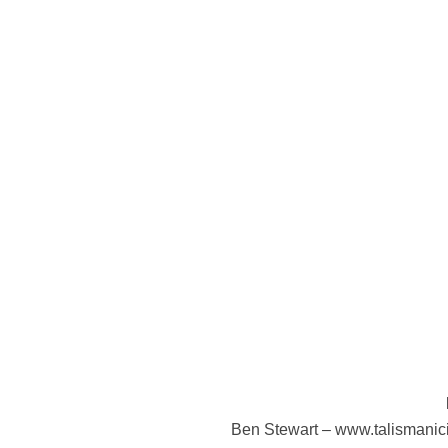
Ben Stewart – www.talismanicido