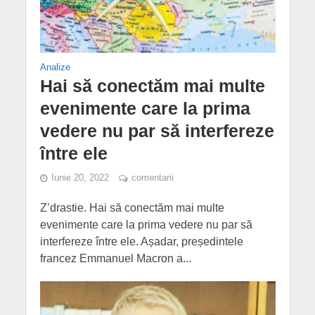
Analize
Hai să conectăm mai multe
evenimente care la prima
vedere nu par să interfereze
între ele
Iunie 20, 2022
comentarii
Z’drastie. Hai să conectăm mai multe
evenimente care la prima vedere nu par să
interfereze între ele. Așadar, președintele
francez Emmanuel Macron a...