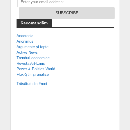
Recomandăm
Anacronic
Anonimus
Argumente și fapte
Active News
Trenduri economice
Revista Art-Emis
Power & Politics World
Flux-Știri și analize
Trăsături din Front