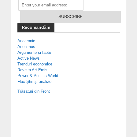
Recomandăm
Anacronic
Anonimus
Argumente și fapte
Active News
Trenduri economice
Revista Art-Emis
Power & Politics World
Flux-Știri și analize
Trăsături din Front