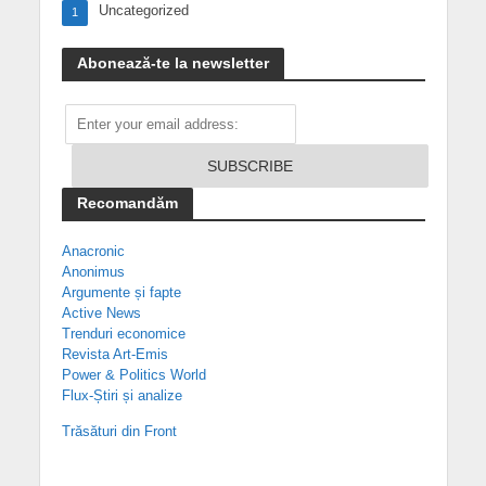
Uncategorized
1
Abonează-te la newsletter
Recomandăm
Anacronic
Anonimus
Argumente și fapte
Active News
Trenduri economice
Revista Art-Emis
Power & Politics World
Flux-Știri și analize
Trăsături din Front