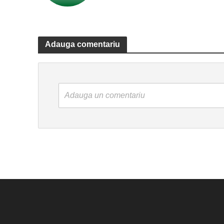
Adauga comentariu
Adauga un comentariu