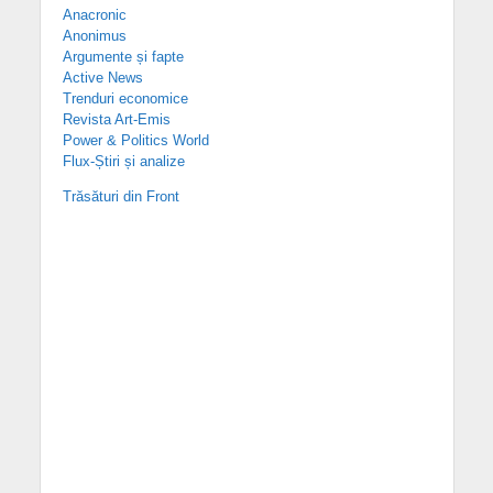
Anacronic
Anonimus
Argumente și fapte
Active News
Trenduri economice
Revista Art-Emis
Power & Politics World
Flux-Știri și analize
Trăsături din Front