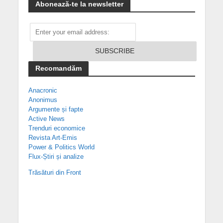
Abonează-te la newsletter
Recomandăm
Anacronic
Anonimus
Argumente și fapte
Active News
Trenduri economice
Revista Art-Emis
Power & Politics World
Flux-Știri și analize
Trăsături din Front