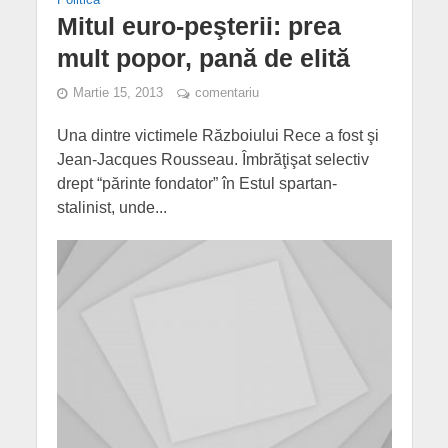
Mitul euro-peşterii: prea
mult popor, pană de elită
Martie 15, 2013
comentariu
Una dintre victimele Războiului Rece a fost şi
Jean-Jacques Rousseau. Îmbrăţişat selectiv
drept “părinte fondator” în Estul spartan-
stalinist, unde...