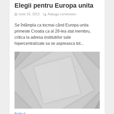
Elegii pentru Europa unita
Iunie 16, 2013
Adauga comentariu
Se întâmpla ca tocmai când Europa unita
primeste Croatia ca al 28-lea stat membru,
critica la adresa institutiilor sale
hipercentralizate sa se aspreasca tot...
Politică