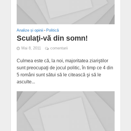
Analize și opinii
•
Politică
Sculaţi-vă din somn!
Mai 8, 2011
comentarii
Culmea este că, la noi, majoritatea ziariştilor
sunt preocupaţi de jocul politic, în timp ce 4 din
5 români sunt sătui să le citească şi să le
asculte...