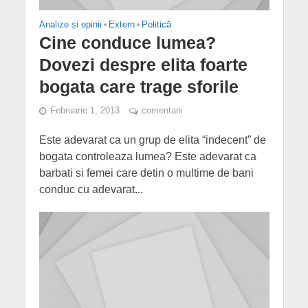
Analize și opinii
•
Extern
•
Politică
Cine conduce lumea?
Dovezi despre elita foarte
bogata care trage sforile
Februarie 1, 2013
comentarii
Este adevarat ca un grup de elita “indecent” de
bogata controleaza lumea? Este adevarat ca
barbati si femei care detin o multime de bani
conduc cu adevarat...