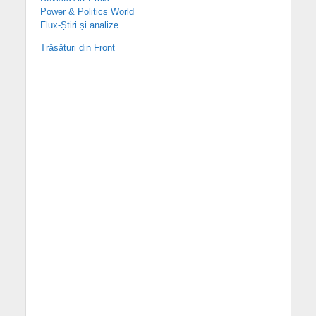
Power & Politics World
Flux-Știri și analize
Trăsături din Front