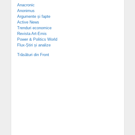
Anacronic
Anonimus
Argumente și fapte
Active News
Trenduri economice
Revista Art-Emis
Power & Politics World
Flux-Știri și analize
Trăsături din Front