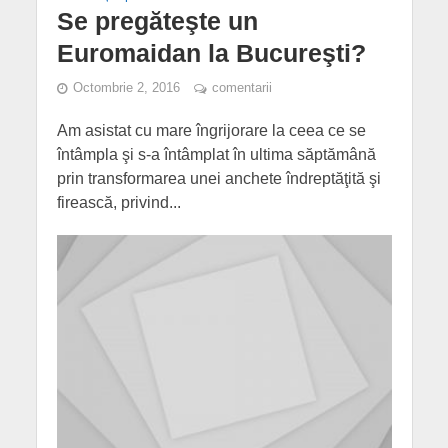
Se pregăteşte un
Euromaidan la Bucureşti?
Octombrie 2, 2016
comentarii
Am asistat cu mare îngrijorare la ceea ce se
întâmpla şi s-a întâmplat în ultima săptămână
prin transformarea unei anchete îndreptăţită şi
firească, privind...