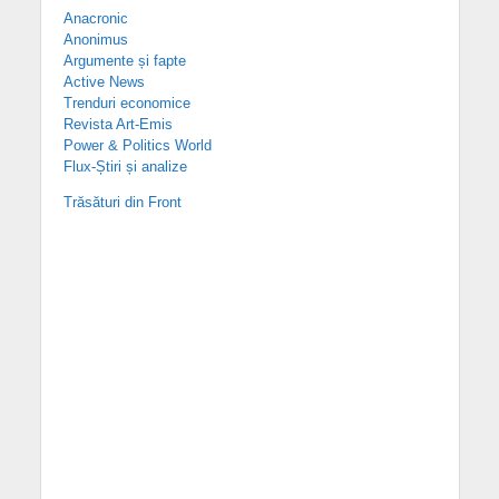
Anacronic
Anonimus
Argumente și fapte
Active News
Trenduri economice
Revista Art-Emis
Power & Politics World
Flux-Știri și analize
Trăsături din Front