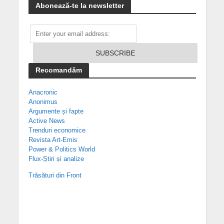
Abonează-te la newsletter
Recomandăm
Anacronic
Anonimus
Argumente și fapte
Active News
Trenduri economice
Revista Art-Emis
Power & Politics World
Flux-Știri și analize
Trăsături din Front