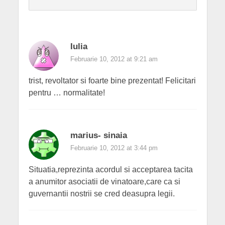
Iulia
Februarie 10, 2012 at 9:21 am
trist, revoltator si foarte bine prezentat! Felicitari
pentru … normalitate!
marius- sinaia
Februarie 10, 2012 at 3:44 pm
Situatia,reprezinta acordul si acceptarea tacita
a anumitor asociatii de vinatoare,care ca si
guvernantii nostrii se cred deasupra legii.