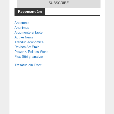
Recomandăm
Anacronic
Anonimus
Argumente și fapte
Active News
Trenduri economice
Revista Art-Emis
Power & Politics World
Flux-Știri și analize
Trăsături din Front