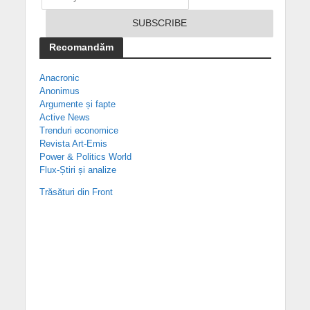
Recomandăm
Anacronic
Anonimus
Argumente și fapte
Active News
Trenduri economice
Revista Art-Emis
Power & Politics World
Flux-Știri și analize
Trăsături din Front