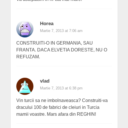
Horea
Martie 7, 2013 at 7:06 am
CONSTRUITI-O IN GERMANIA, SAU
FRANTA. DACA ELVETIA DORESTE, NU O
REFUZAM.
vlad
Martie 7, 2013 at 6:38 pm
Vin turcii sa ne imbolnaveasca? Construiti-va
dracului 100 de fabrici de cleiuri in Turcia
mamii voastre. Mars afara din REGHIN!