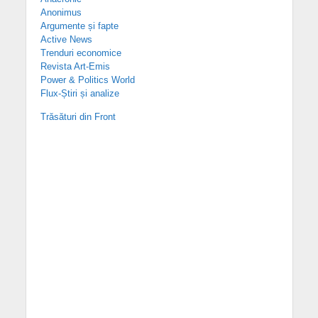
Anonimus
Argumente și fapte
Active News
Trenduri economice
Revista Art-Emis
Power & Politics World
Flux-Știri și analize
Trăsături din Front