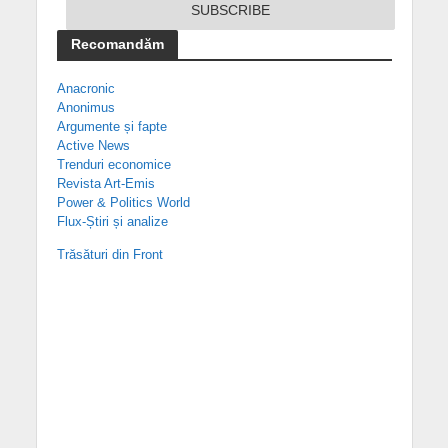
Recomandăm
Anacronic
Anonimus
Argumente și fapte
Active News
Trenduri economice
Revista Art-Emis
Power & Politics World
Flux-Știri și analize
Trăsături din Front