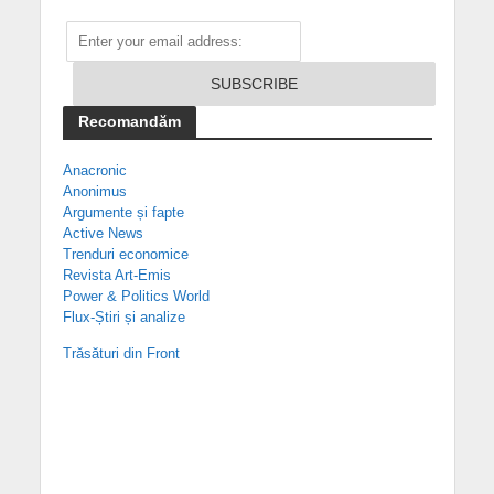
Recomandăm
Anacronic
Anonimus
Argumente și fapte
Active News
Trenduri economice
Revista Art-Emis
Power & Politics World
Flux-Știri și analize
Trăsături din Front