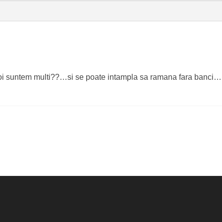
i suntem multi??…si se poate intampla sa ramana fara banci….