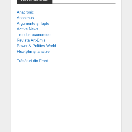
Anacronic
Anonimus
Argumente și fapte
Active News
Trenduri economice
Revista Art-Emis
Power & Politics World
Flux-Știri și analize
Trăsături din Front