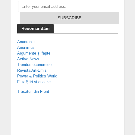
Recomandăm
Anacronic
Anonimus
Argumente și fapte
Active News
Trenduri economice
Revista Art-Emis
Power & Politics World
Flux-Știri și analize
Trăsături din Front