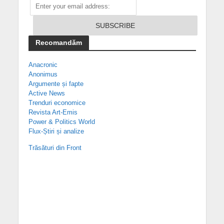
Recomandăm
Anacronic
Anonimus
Argumente și fapte
Active News
Trenduri economice
Revista Art-Emis
Power & Politics World
Flux-Știri și analize
Trăsături din Front