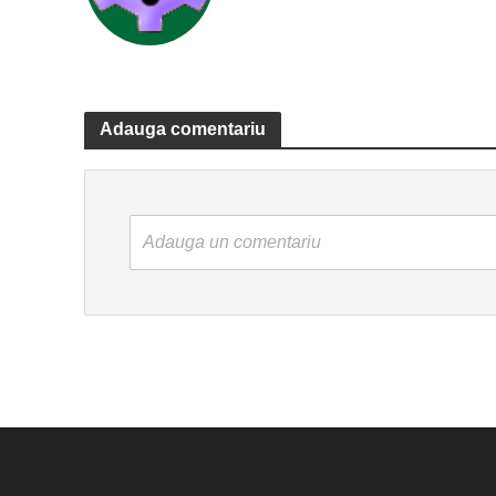
Adauga comentariu
Adauga un comentariu