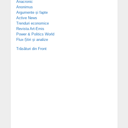
Anacronic
Anonimus
Argumente și fapte
Active News
Trenduri economice
Revista Art-Emis
Power & Politics World
Flux-Știri și analize
Trăsături din Front