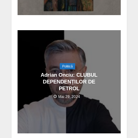
Politică
Adrian Onciu: CLUBUL
DEPENDENȚILOR DE
PETROL
Mai 29, 2024