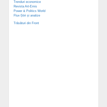
Trenduri economice
Revista Art-Emis
Power & Politics World
Flux-Știri și analize
Trăsături din Front