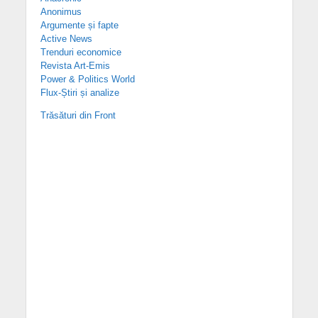
Anonimus
Argumente și fapte
Active News
Trenduri economice
Revista Art-Emis
Power & Politics World
Flux-Știri și analize
Trăsături din Front