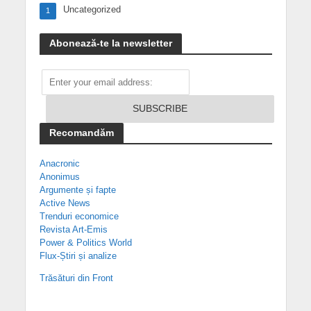
Uncategorized
1
Abonează-te la newsletter
Recomandăm
Anacronic
Anonimus
Argumente și fapte
Active News
Trenduri economice
Revista Art-Emis
Power & Politics World
Flux-Știri și analize
Trăsături din Front