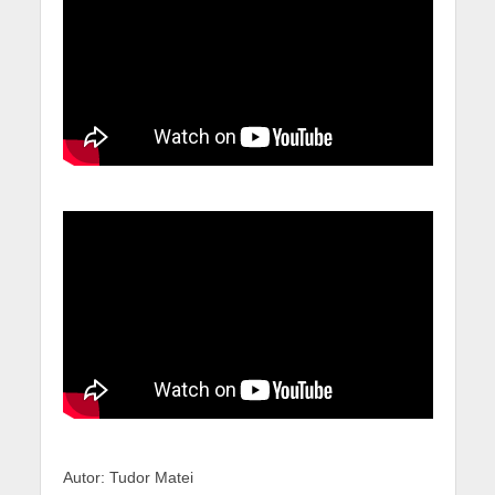
Autor: Tudor Matei