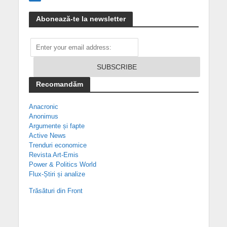
Abonează-te la newsletter
Recomandăm
Anacronic
Anonimus
Argumente și fapte
Active News
Trenduri economice
Revista Art-Emis
Power & Politics World
Flux-Știri și analize
Trăsături din Front