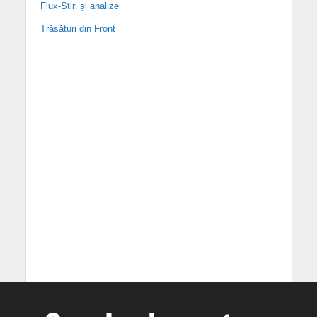
Flux-Știri și analize
Trăsături din Front