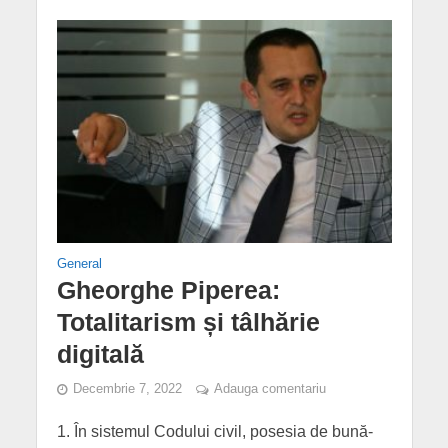
General
Gheorghe Piperea:
Totalitarism și tâlhărie
digitală
Decembrie 7, 2022
Adauga comentariu
1. În sistemul Codului civil, posesia de bună-