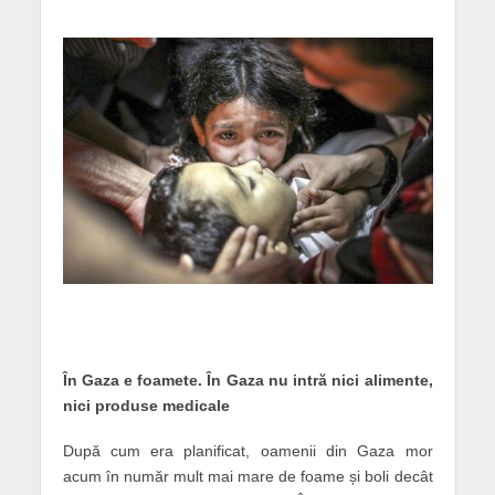
În Gaza e foamete. În Gaza nu intră nici alimente,
nici produse medicale
După cum era planificat, oamenii din Gaza mor
acum în număr mult mai mare de foame și boli decât