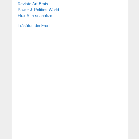
Revista Art-Emis
Power & Politics World
Flux-Știri și analize
Trăsături din Front