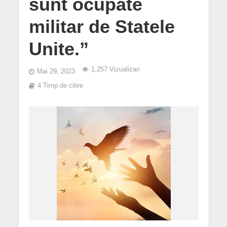
sunt ocupate
militar de Statele
Unite.”
1,257 Vizualizari
Mai 29, 2023
4 Timp de citire