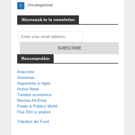
Uncategorized
1
Abonează-te la newsletter
Recomandăm
Anacronic
Anonimus
Argumente și fapte
Active News
Trenduri economice
Revista Art-Emis
Power & Politics World
Flux-Știri și analize
Trăsături din Front