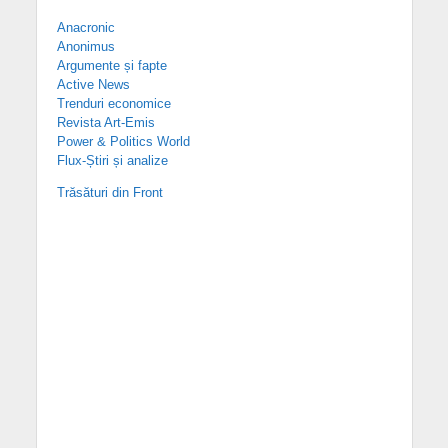
Anacronic
Anonimus
Argumente și fapte
Active News
Trenduri economice
Revista Art-Emis
Power & Politics World
Flux-Știri și analize
Trăsături din Front