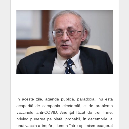
În aceste zile, agenda publică, paradoxal, nu esta
acoperită de campania electorală, ci de problema
vaccinului anti-COVID. Anunțul făcut de trei firme,
privind punerea pe piață, probabil, în decembrie, a
unui vaccin a împărțit lumea între optimism exagerat