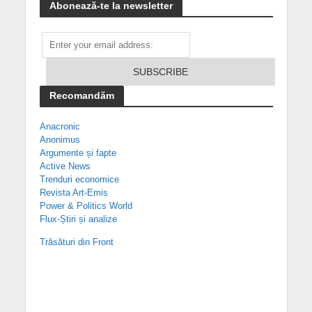
Abonează-te la newsletter
Recomandăm
Anacronic
Anonimus
Argumente și fapte
Active News
Trenduri economice
Revista Art-Emis
Power & Politics World
Flux-Știri și analize
Trăsături din Front