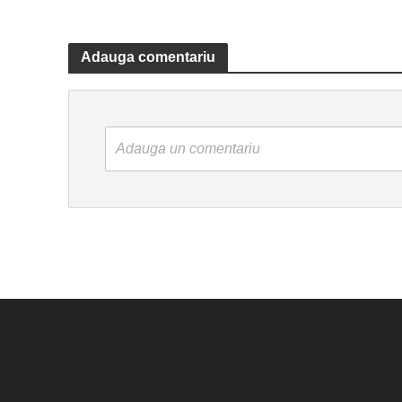
Adauga comentariu
Adauga un comentariu