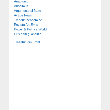
Anacronic
Anonimus
Argumente și fapte
Active News
Trenduri economice
Revista Art-Emis
Power & Politics World
Flux-Știri și analize
Trăsături din Front