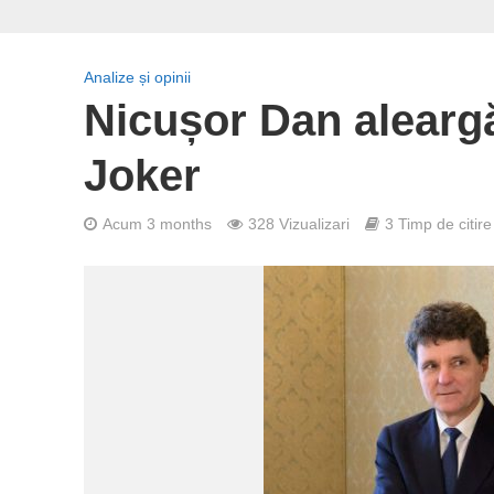
Analize și opinii
Nicușor Dan aleargă
Joker
Acum 3 months
328 Vizualizari
3 Timp de citire