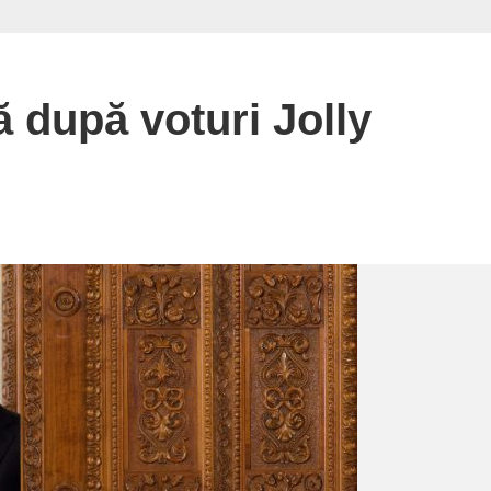
 după voturi Jolly