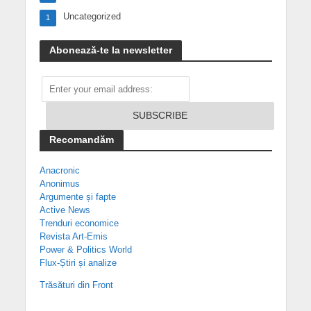
Uncategorized
1
Abonează-te la newsletter
Recomandăm
Anacronic
Anonimus
Argumente și fapte
Active News
Trenduri economice
Revista Art-Emis
Power & Politics World
Flux-Știri și analize
Trăsături din Front