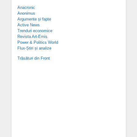
Anacronic
Anonimus
Argumente și fapte
Active News
Trenduri economice
Revista Art-Emis
Power & Politics World
Flux-Știri și analize
Trăsături din Front