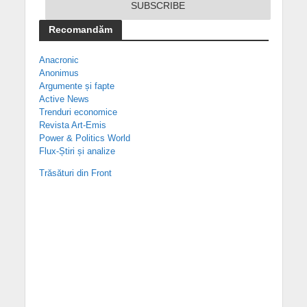
Recomandăm
Anacronic
Anonimus
Argumente și fapte
Active News
Trenduri economice
Revista Art-Emis
Power & Politics World
Flux-Știri și analize
Trăsături din Front