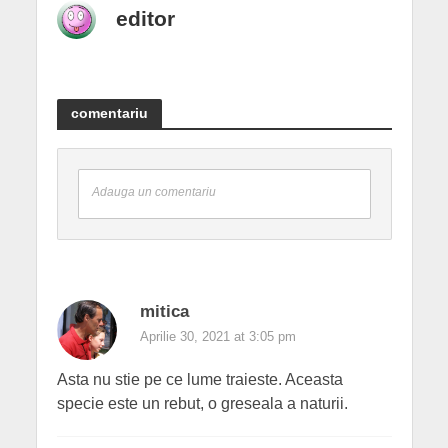
editor
comentariu
Adauga un comentariu
mitica
Aprilie 30, 2021 at 3:05 pm
Asta nu stie pe ce lume traieste. Aceasta
specie este un rebut, o greseala a naturii.