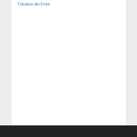
Trăsături din Front