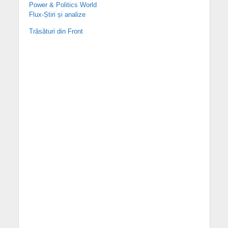
Power & Politics World
Flux-Știri și analize
Trăsături din Front