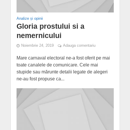
Analize și opinii
Gloria prostului si a
nemernicului
Noiembrie 24, 2019
Adauga comentariu
Mare carnaval electoral ne-a fost oferit pe mai
toate canalele de comunicare. Cele mai
stupide sau mărunte detalii legate de alegeri
ne-au fost propuse ca...