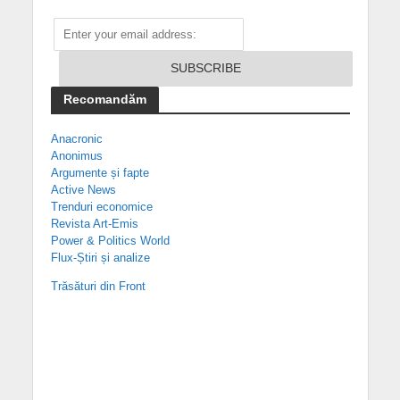
Recomandăm
Anacronic
Anonimus
Argumente și fapte
Active News
Trenduri economice
Revista Art-Emis
Power & Politics World
Flux-Știri și analize
Trăsături din Front