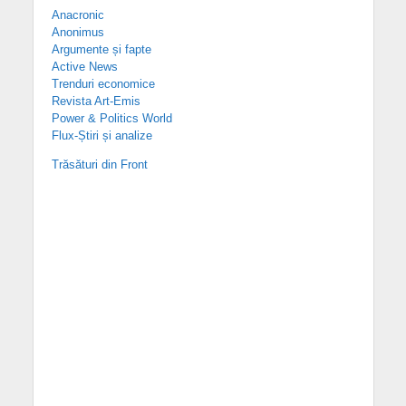
Anacronic
Anonimus
Argumente și fapte
Active News
Trenduri economice
Revista Art-Emis
Power & Politics World
Flux-Știri și analize
Trăsături din Front