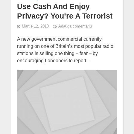
Use Cash And Enjoy
Privacy? You’re A Terrorist
Martie 12, 2010
Adauga comentariu
A new government commercial currently
running on one of Britain’s most popular radio
stations is selling one thing – fear – by
encouraging Londoners to report...