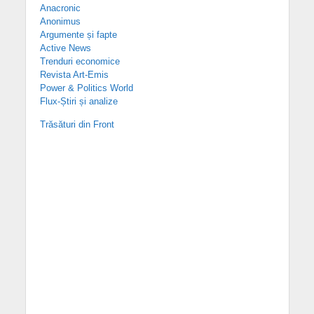
Anacronic
Anonimus
Argumente și fapte
Active News
Trenduri economice
Revista Art-Emis
Power & Politics World
Flux-Știri și analize
Trăsături din Front